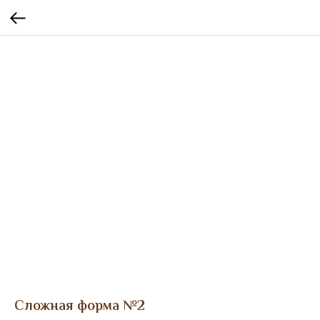
Сложная форма №2