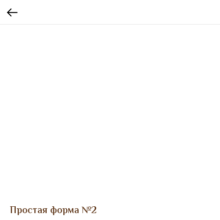
Простая форма №2